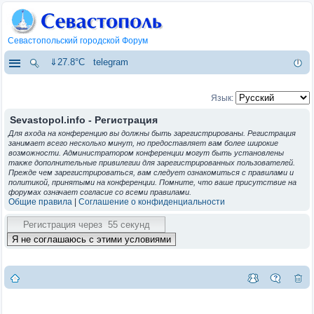
Севастопольский городской Форум
⇓27.8°C
telegram
Язык:
Sevastopol.info - Регистрация
Для входа на конференцию вы должны быть зарегистрированы. Регистрация
занимает всего несколько минут, но предоставляет вам более широкие
возможности. Администратором конференции могут быть установлены
также дополнительные привилегии для зарегистрированных пользователей.
Прежде чем зарегистрироваться, вам следует ознакомиться с правилами и
политикой, принятыми на конференции. Помните, что ваше присутствие на
форумах означает согласие со всеми правилами.
Общие правила
|
Соглашение о конфиденциальности