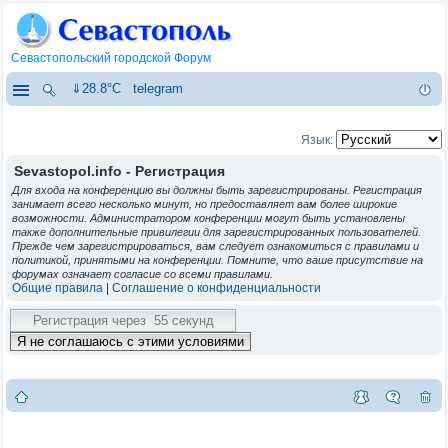
Севастопольский городской Форум
⇓28.8°C
telegram
Язык:
Sevastopol.info - Регистрация
Для входа на конференцию вы должны быть зарегистрированы. Регистрация
занимает всего несколько минут, но предоставляет вам более широкие
возможности. Администратором конференции могут быть установлены
также дополнительные привилегии для зарегистрированных пользователей.
Прежде чем зарегистрироваться, вам следует ознакомиться с правилами и
политикой, принятыми на конференции. Помните, что ваше присутствие на
форумах означает согласие со всеми правилами.
Общие правила
|
Соглашение о конфиденциальности