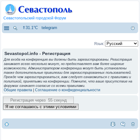
Севастопольский городской Форум
⇑31.1°C
telegram
Язык:
Sevastopol.info - Регистрация
Для входа на конференцию вы должны быть зарегистрированы. Регистрация
занимает всего несколько минут, но предоставляет вам более широкие
возможности. Администратором конференции могут быть установлены
также дополнительные привилегии для зарегистрированных пользователей.
Прежде чем зарегистрироваться, вам следует ознакомиться с правилами и
политикой, принятыми на конференции. Помните, что ваше присутствие на
форумах означает согласие со всеми правилами.
Общие правила
|
Соглашение о конфиденциальности