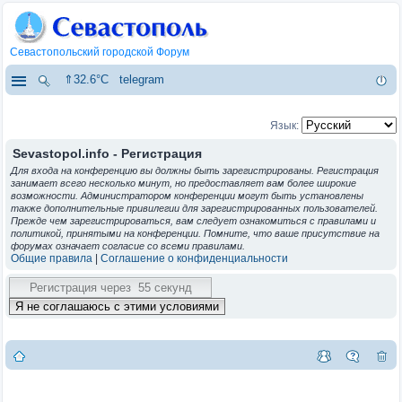
Севастопольский городской Форум
⇑32.6°C
telegram
Язык:
Sevastopol.info - Регистрация
Для входа на конференцию вы должны быть зарегистрированы. Регистрация
занимает всего несколько минут, но предоставляет вам более широкие
возможности. Администратором конференции могут быть установлены
также дополнительные привилегии для зарегистрированных пользователей.
Прежде чем зарегистрироваться, вам следует ознакомиться с правилами и
политикой, принятыми на конференции. Помните, что ваше присутствие на
форумах означает согласие со всеми правилами.
Общие правила
|
Соглашение о конфиденциальности