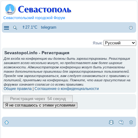
Севастопольский городской Форум
⇑27.1°C
telegram
Язык:
Sevastopol.info - Регистрация
Для входа на конференцию вы должны быть зарегистрированы. Регистрация
занимает всего несколько минут, но предоставляет вам более широкие
возможности. Администратором конференции могут быть установлены
также дополнительные привилегии для зарегистрированных пользователей.
Прежде чем зарегистрироваться, вам следует ознакомиться с правилами и
политикой, принятыми на конференции. Помните, что ваше присутствие на
форумах означает согласие со всеми правилами.
Общие правила
|
Соглашение о конфиденциальности