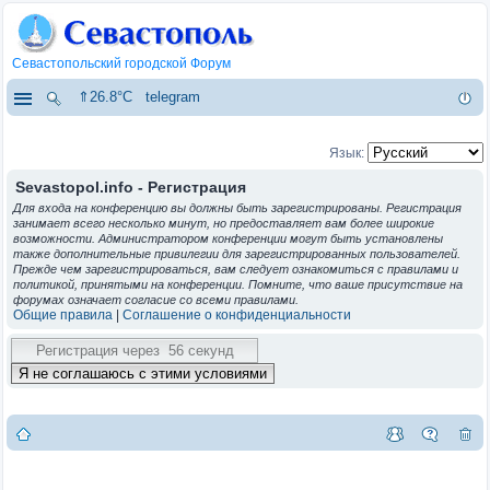
Севастопольский городской Форум
⇑26.8°C
telegram
Язык:
Sevastopol.info - Регистрация
Для входа на конференцию вы должны быть зарегистрированы. Регистрация
занимает всего несколько минут, но предоставляет вам более широкие
возможности. Администратором конференции могут быть установлены
также дополнительные привилегии для зарегистрированных пользователей.
Прежде чем зарегистрироваться, вам следует ознакомиться с правилами и
политикой, принятыми на конференции. Помните, что ваше присутствие на
форумах означает согласие со всеми правилами.
Общие правила
|
Соглашение о конфиденциальности