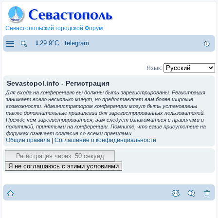
Севастопольский городской Форум
⇓29.9°C
telegram
Язык:
Sevastopol.info - Регистрация
Для входа на конференцию вы должны быть зарегистрированы. Регистрация
занимает всего несколько минут, но предоставляет вам более широкие
возможности. Администратором конференции могут быть установлены
также дополнительные привилегии для зарегистрированных пользователей.
Прежде чем зарегистрироваться, вам следует ознакомиться с правилами и
политикой, принятыми на конференции. Помните, что ваше присутствие на
форумах означает согласие со всеми правилами.
Общие правила
|
Соглашение о конфиденциальности