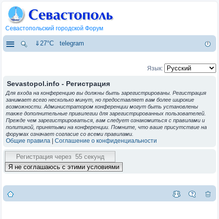
Севастопольский городской Форум
⇓27°C
telegram
Язык:
Sevastopol.info - Регистрация
Для входа на конференцию вы должны быть зарегистрированы. Регистрация
занимает всего несколько минут, но предоставляет вам более широкие
возможности. Администратором конференции могут быть установлены
также дополнительные привилегии для зарегистрированных пользователей.
Прежде чем зарегистрироваться, вам следует ознакомиться с правилами и
политикой, принятыми на конференции. Помните, что ваше присутствие на
форумах означает согласие со всеми правилами.
Общие правила
|
Соглашение о конфиденциальности