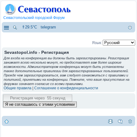
Севастопольский городской Форум
⇑29.5°C
telegram
Язык:
Sevastopol.info - Регистрация
Для входа на конференцию вы должны быть зарегистрированы. Регистрация
занимает всего несколько минут, но предоставляет вам более широкие
возможности. Администратором конференции могут быть установлены
также дополнительные привилегии для зарегистрированных пользователей.
Прежде чем зарегистрироваться, вам следует ознакомиться с правилами и
политикой, принятыми на конференции. Помните, что ваше присутствие на
форумах означает согласие со всеми правилами.
Общие правила
|
Соглашение о конфиденциальности