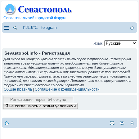
Севастопольский городской Форум
⇑31.8°C
telegram
Язык:
Sevastopol.info - Регистрация
Для входа на конференцию вы должны быть зарегистрированы. Регистрация
занимает всего несколько минут, но предоставляет вам более широкие
возможности. Администратором конференции могут быть установлены
также дополнительные привилегии для зарегистрированных пользователей.
Прежде чем зарегистрироваться, вам следует ознакомиться с правилами и
политикой, принятыми на конференции. Помните, что ваше присутствие на
форумах означает согласие со всеми правилами.
Общие правила
|
Соглашение о конфиденциальности