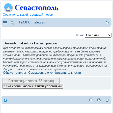
Севастопольский городской Форум
⇓24.8°C
telegram
Язык:
Sevastopol.info - Регистрация
Для входа на конференцию вы должны быть зарегистрированы. Регистрация
занимает всего несколько минут, но предоставляет вам более широкие
возможности. Администратором конференции могут быть установлены
также дополнительные привилегии для зарегистрированных пользователей.
Прежде чем зарегистрироваться, вам следует ознакомиться с правилами и
политикой, принятыми на конференции. Помните, что ваше присутствие на
форумах означает согласие со всеми правилами.
Общие правила
|
Соглашение о конфиденциальности