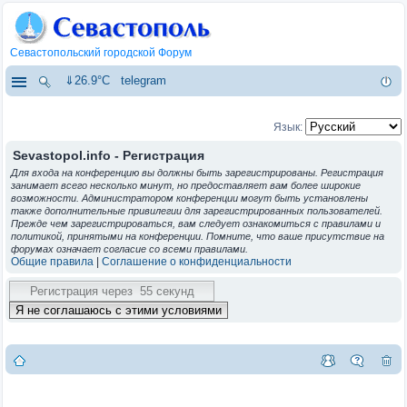
Севастопольский городской Форум
⇓26.9°C
telegram
Язык:
Sevastopol.info - Регистрация
Для входа на конференцию вы должны быть зарегистрированы. Регистрация
занимает всего несколько минут, но предоставляет вам более широкие
возможности. Администратором конференции могут быть установлены
также дополнительные привилегии для зарегистрированных пользователей.
Прежде чем зарегистрироваться, вам следует ознакомиться с правилами и
политикой, принятыми на конференции. Помните, что ваше присутствие на
форумах означает согласие со всеми правилами.
Общие правила
|
Соглашение о конфиденциальности