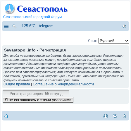
Севастопольский городской Форум
⇑25.6°C
telegram
Язык:
Sevastopol.info - Регистрация
Для входа на конференцию вы должны быть зарегистрированы. Регистрация
занимает всего несколько минут, но предоставляет вам более широкие
возможности. Администратором конференции могут быть установлены
также дополнительные привилегии для зарегистрированных пользователей.
Прежде чем зарегистрироваться, вам следует ознакомиться с правилами и
политикой, принятыми на конференции. Помните, что ваше присутствие на
форумах означает согласие со всеми правилами.
Общие правила
|
Соглашение о конфиденциальности