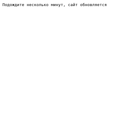
Подождите несколько минут, сайт обновляется