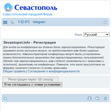
Севастопольский городской Форум
⇑32.8°C
telegram
Язык:
Sevastopol.info - Регистрация
Для входа на конференцию вы должны быть зарегистрированы. Регистрация
занимает всего несколько минут, но предоставляет вам более широкие
возможности. Администратором конференции могут быть установлены
также дополнительные привилегии для зарегистрированных пользователей.
Прежде чем зарегистрироваться, вам следует ознакомиться с правилами и
политикой, принятыми на конференции. Помните, что ваше присутствие на
форумах означает согласие со всеми правилами.
Общие правила
|
Соглашение о конфиденциальности