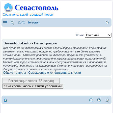
Севастопольский городской Форум
25°C
telegram
Язык:
Sevastopol.info - Регистрация
Для входа на конференцию вы должны быть зарегистрированы. Регистрация
занимает всего несколько минут, но предоставляет вам более широкие
возможности. Администратором конференции могут быть установлены
также дополнительные привилегии для зарегистрированных пользователей.
Прежде чем зарегистрироваться, вам следует ознакомиться с правилами и
политикой, принятыми на конференции. Помните, что ваше присутствие на
форумах означает согласие со всеми правилами.
Общие правила
|
Соглашение о конфиденциальности