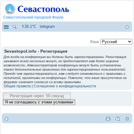
Севастопольский городской Форум
⇑26.1°C
telegram
Язык:
Sevastopol.info - Регистрация
Для входа на конференцию вы должны быть зарегистрированы. Регистрация
занимает всего несколько минут, но предоставляет вам более широкие
возможности. Администратором конференции могут быть установлены
также дополнительные привилегии для зарегистрированных пользователей.
Прежде чем зарегистрироваться, вам следует ознакомиться с правилами и
политикой, принятыми на конференции. Помните, что ваше присутствие на
форумах означает согласие со всеми правилами.
Общие правила
|
Соглашение о конфиденциальности