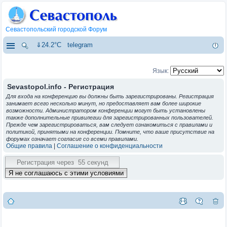
Севастопольский городской Форум
⇓24.2°C
telegram
Язык:
Sevastopol.info - Регистрация
Для входа на конференцию вы должны быть зарегистрированы. Регистрация
занимает всего несколько минут, но предоставляет вам более широкие
возможности. Администратором конференции могут быть установлены
также дополнительные привилегии для зарегистрированных пользователей.
Прежде чем зарегистрироваться, вам следует ознакомиться с правилами и
политикой, принятыми на конференции. Помните, что ваше присутствие на
форумах означает согласие со всеми правилами.
Общие правила
|
Соглашение о конфиденциальности