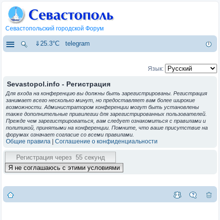
Севастопольский городской Форум
⇓25.3°C
telegram
Язык:
Sevastopol.info - Регистрация
Для входа на конференцию вы должны быть зарегистрированы. Регистрация
занимает всего несколько минут, но предоставляет вам более широкие
возможности. Администратором конференции могут быть установлены
также дополнительные привилегии для зарегистрированных пользователей.
Прежде чем зарегистрироваться, вам следует ознакомиться с правилами и
политикой, принятыми на конференции. Помните, что ваше присутствие на
форумах означает согласие со всеми правилами.
Общие правила
|
Соглашение о конфиденциальности