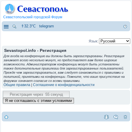
Севастопольский городской Форум
⇑32.3°C
telegram
Язык:
Sevastopol.info - Регистрация
Для входа на конференцию вы должны быть зарегистрированы. Регистрация
занимает всего несколько минут, но предоставляет вам более широкие
возможности. Администратором конференции могут быть установлены
также дополнительные привилегии для зарегистрированных пользователей.
Прежде чем зарегистрироваться, вам следует ознакомиться с правилами и
политикой, принятыми на конференции. Помните, что ваше присутствие на
форумах означает согласие со всеми правилами.
Общие правила
|
Соглашение о конфиденциальности