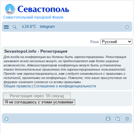
Севастопольский городской Форум
⇓24.6°C
telegram
Язык:
Sevastopol.info - Регистрация
Для входа на конференцию вы должны быть зарегистрированы. Регистрация
занимает всего несколько минут, но предоставляет вам более широкие
возможности. Администратором конференции могут быть установлены
также дополнительные привилегии для зарегистрированных пользователей.
Прежде чем зарегистрироваться, вам следует ознакомиться с правилами и
политикой, принятыми на конференции. Помните, что ваше присутствие на
форумах означает согласие со всеми правилами.
Общие правила
|
Соглашение о конфиденциальности