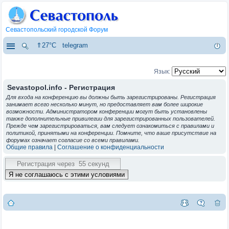
Севастопольский городской Форум
⇑27°C
telegram
Язык:
Sevastopol.info - Регистрация
Для входа на конференцию вы должны быть зарегистрированы. Регистрация
занимает всего несколько минут, но предоставляет вам более широкие
возможности. Администратором конференции могут быть установлены
также дополнительные привилегии для зарегистрированных пользователей.
Прежде чем зарегистрироваться, вам следует ознакомиться с правилами и
политикой, принятыми на конференции. Помните, что ваше присутствие на
форумах означает согласие со всеми правилами.
Общие правила
|
Соглашение о конфиденциальности