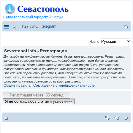
Севастопольский городской Форум
⇑27.76°C
telegram
Язык:
Sevastopol.info - Регистрация
Для входа на конференцию вы должны быть зарегистрированы. Регистрация
занимает всего несколько минут, но предоставляет вам более широкие
возможности. Администратором конференции могут быть установлены
также дополнительные привилегии для зарегистрированных пользователей.
Прежде чем зарегистрироваться, вам следует ознакомиться с правилами и
политикой, принятыми на конференции. Помните, что ваше присутствие на
форумах означает согласие со всеми правилами.
Общие правила
|
Соглашение о конфиденциальности