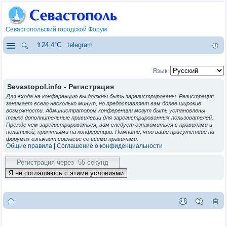
Севастопольский городской Форум
⇑24.4°C
telegram
Язык:
Sevastopol.info - Регистрация
Для входа на конференцию вы должны быть зарегистрированы. Регистрация
занимает всего несколько минут, но предоставляет вам более широкие
возможности. Администратором конференции могут быть установлены
также дополнительные привилегии для зарегистрированных пользователей.
Прежде чем зарегистрироваться, вам следует ознакомиться с правилами и
политикой, принятыми на конференции. Помните, что ваше присутствие на
форумах означает согласие со всеми правилами.
Общие правила
|
Соглашение о конфиденциальности