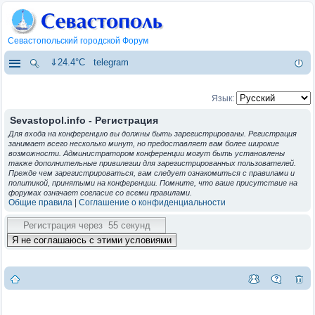
Севастопольский городской Форум
⇓24.4°C
telegram
Язык:
Sevastopol.info - Регистрация
Для входа на конференцию вы должны быть зарегистрированы. Регистрация
занимает всего несколько минут, но предоставляет вам более широкие
возможности. Администратором конференции могут быть установлены
также дополнительные привилегии для зарегистрированных пользователей.
Прежде чем зарегистрироваться, вам следует ознакомиться с правилами и
политикой, принятыми на конференции. Помните, что ваше присутствие на
форумах означает согласие со всеми правилами.
Общие правила
|
Соглашение о конфиденциальности