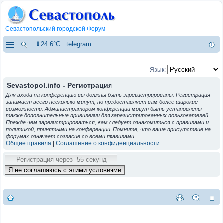
Севастопольский городской Форум
⇓24.6°C
telegram
Язык:
Sevastopol.info - Регистрация
Для входа на конференцию вы должны быть зарегистрированы. Регистрация
занимает всего несколько минут, но предоставляет вам более широкие
возможности. Администратором конференции могут быть установлены
также дополнительные привилегии для зарегистрированных пользователей.
Прежде чем зарегистрироваться, вам следует ознакомиться с правилами и
политикой, принятыми на конференции. Помните, что ваше присутствие на
форумах означает согласие со всеми правилами.
Общие правила
|
Соглашение о конфиденциальности