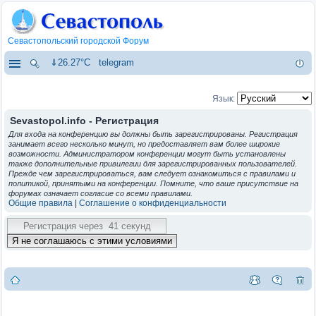
Севастопольский городской Форум
⇓26.27°C
telegram
Язык:
Sevastopol.info - Регистрация
Для входа на конференцию вы должны быть зарегистрированы. Регистрация
занимает всего несколько минут, но предоставляет вам более широкие
возможности. Администратором конференции могут быть установлены
также дополнительные привилегии для зарегистрированных пользователей.
Прежде чем зарегистрироваться, вам следует ознакомиться с правилами и
политикой, принятыми на конференции. Помните, что ваше присутствие на
форумах означает согласие со всеми правилами.
Общие правила
|
Соглашение о конфиденциальности