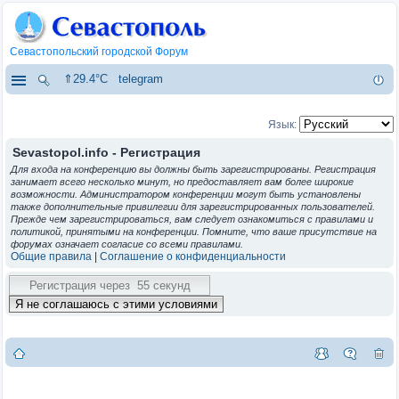
Севастопольский городской Форум
⇑29.4°C
telegram
Язык:
Sevastopol.info - Регистрация
Для входа на конференцию вы должны быть зарегистрированы. Регистрация
занимает всего несколько минут, но предоставляет вам более широкие
возможности. Администратором конференции могут быть установлены
также дополнительные привилегии для зарегистрированных пользователей.
Прежде чем зарегистрироваться, вам следует ознакомиться с правилами и
политикой, принятыми на конференции. Помните, что ваше присутствие на
форумах означает согласие со всеми правилами.
Общие правила
|
Соглашение о конфиденциальности