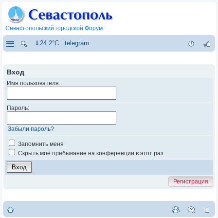
Севастопольский городской Форум
⇓24.2°C
telegram
Вход
Имя пользователя:
Пароль:
Забыли пароль?
Запомнить меня
Скрыть моё пребывание на конференции в этот раз
Регистрация