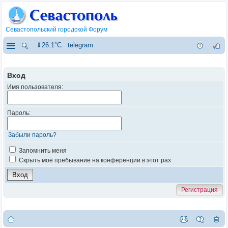
Севастопольский городской Форум
⇓26.1°C
telegram
Вход
Имя пользователя:
Пароль:
Забыли пароль?
Запомнить меня
Скрыть моё пребывание на конференции в этот раз
Регистрация