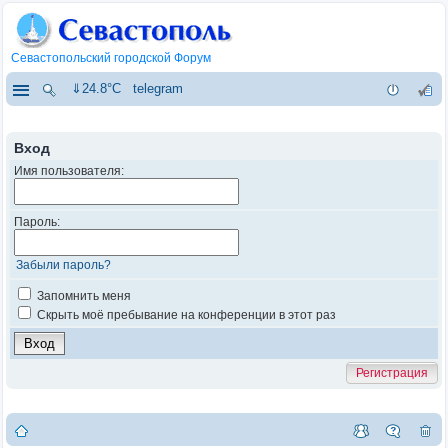
Севастопольский городской Форум
⇓24.8°C
telegram
Вход
Имя пользователя:
Пароль:
Забыли пароль?
Запомнить меня
Скрыть моё пребывание на конференции в этот раз
Регистрация