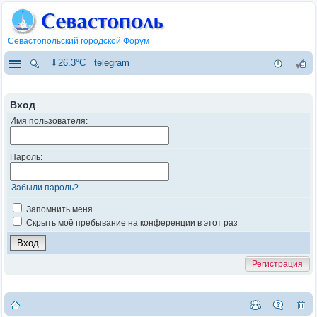
Севастопольский городской Форум
⇓26.3°C
telegram
Вход
Имя пользователя:
Пароль:
Забыли пароль?
Запомнить меня
Скрыть моё пребывание на конференции в этот раз
Регистрация