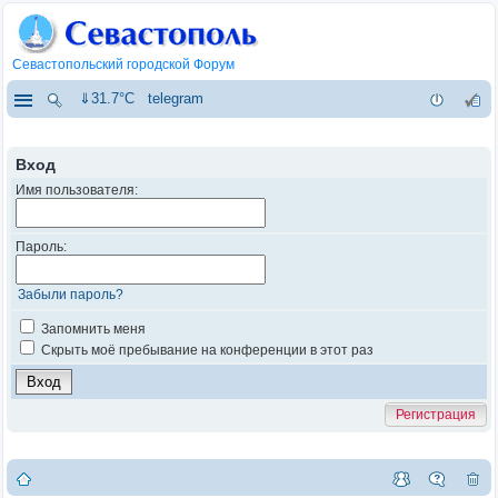
Севастопольский городской Форум
⇓31.7°C
telegram
Вход
Имя пользователя:
Пароль:
Забыли пароль?
Запомнить меня
Скрыть моё пребывание на конференции в этот раз
Регистрация