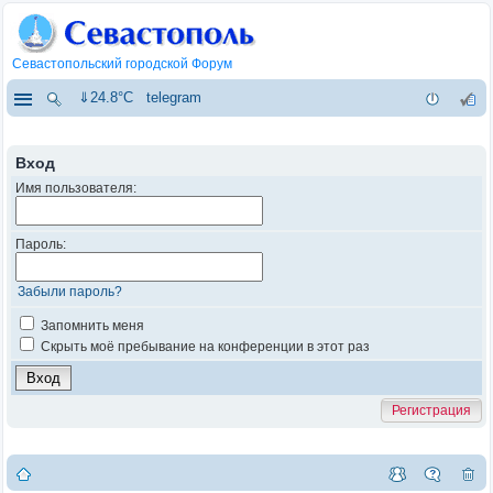
Севастопольский городской Форум
⇓24.8°C
telegram
Вход
Имя пользователя:
Пароль:
Забыли пароль?
Запомнить меня
Скрыть моё пребывание на конференции в этот раз
Регистрация