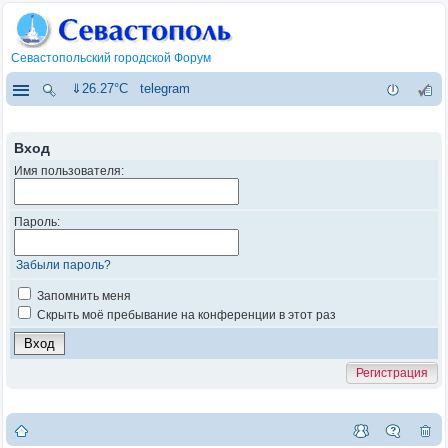
Севастопольский городской Форум
⇓26.27°C
telegram
Вход
Имя пользователя:
Пароль:
Забыли пароль?
Запомнить меня
Скрыть моё пребывание на конференции в этот раз
Регистрация