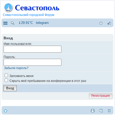
Севастопольский городской Форум
⇓29.91°C
telegram
Вход
Имя пользователя:
Пароль:
Забыли пароль?
Запомнить меня
Скрыть моё пребывание на конференции в этот раз
Регистрация