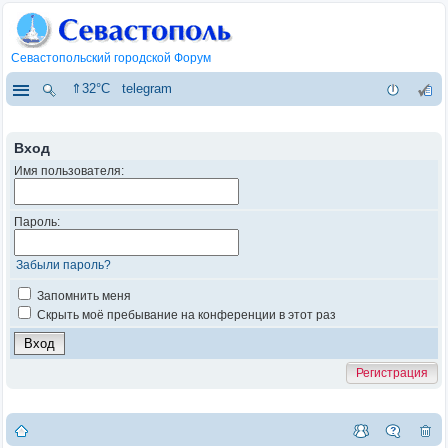
Севастопольский городской Форум
⇑32°C
telegram
Вход
Имя пользователя:
Пароль:
Забыли пароль?
Запомнить меня
Скрыть моё пребывание на конференции в этот раз
Регистрация