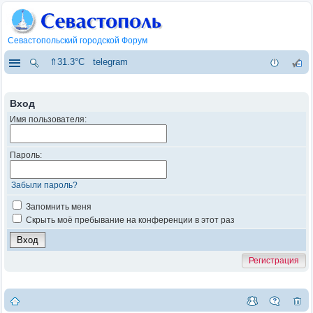
Севастопольский городской Форум
⇑31.3°C
telegram
Вход
Имя пользователя:
Пароль:
Забыли пароль?
Запомнить меня
Скрыть моё пребывание на конференции в этот раз
Регистрация