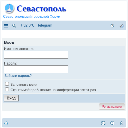
Севастопольский городской Форум
⇓32.3°C
telegram
Вход
Имя пользователя:
Пароль:
Забыли пароль?
Запомнить меня
Скрыть моё пребывание на конференции в этот раз
Регистрация