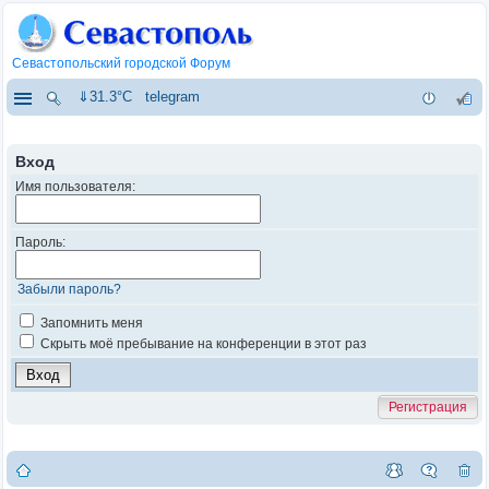
Севастопольский городской Форум
⇓31.3°C
telegram
Вход
Имя пользователя:
Пароль:
Забыли пароль?
Запомнить меня
Скрыть моё пребывание на конференции в этот раз
Регистрация