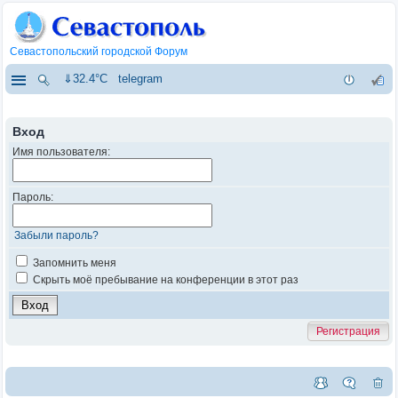
Севастопольский городской Форум
⇓32.4°C
telegram
Вход
Имя пользователя:
Пароль:
Забыли пароль?
Запомнить меня
Скрыть моё пребывание на конференции в этот раз
Регистрация