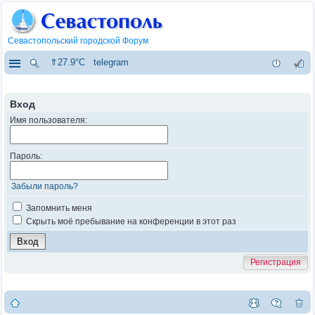
Севастопольский городской Форум
⇑27.9°C
telegram
Вход
Имя пользователя:
Пароль:
Забыли пароль?
Запомнить меня
Скрыть моё пребывание на конференции в этот раз
Регистрация