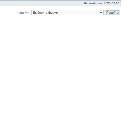
Часовой пояс:
UTC+03:00
Перейти: