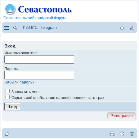
Севастопольский городской Форум
⇑28.9°C
telegram
Вход
Имя пользователя:
Пароль:
Забыли пароль?
Запомнить меня
Скрыть моё пребывание на конференции в этот раз
Регистрация