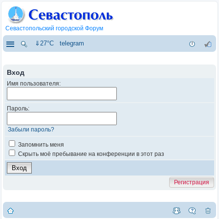
Севастопольский городской Форум
⇓27°C
telegram
Вход
Имя пользователя:
Пароль:
Забыли пароль?
Запомнить меня
Скрыть моё пребывание на конференции в этот раз
Регистрация