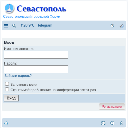
Севастопольский городской Форум
⇑28.9°C
telegram
Вход
Имя пользователя:
Пароль:
Забыли пароль?
Запомнить меня
Скрыть моё пребывание на конференции в этот раз
Регистрация