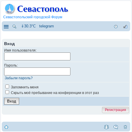
Севастопольский городской Форум
⇓30.3°C
telegram
Вход
Имя пользователя:
Пароль:
Забыли пароль?
Запомнить меня
Скрыть моё пребывание на конференции в этот раз
Регистрация