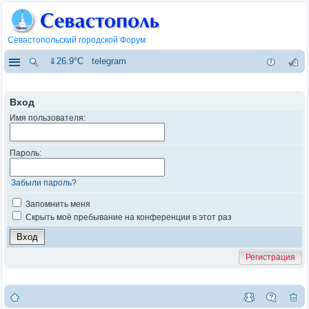
Севастопольский городской Форум
⇓26.9°C
telegram
Вход
Имя пользователя:
Пароль:
Забыли пароль?
Запомнить меня
Скрыть моё пребывание на конференции в этот раз
Регистрация