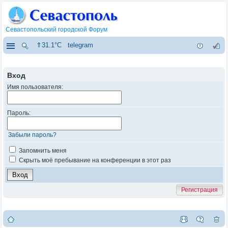
Севастопольский городской Форум
⇑31.1°C
telegram
Вход
Имя пользователя:
Пароль:
Забыли пароль?
Запомнить меня
Скрыть моё пребывание на конференции в этот раз
Регистрация