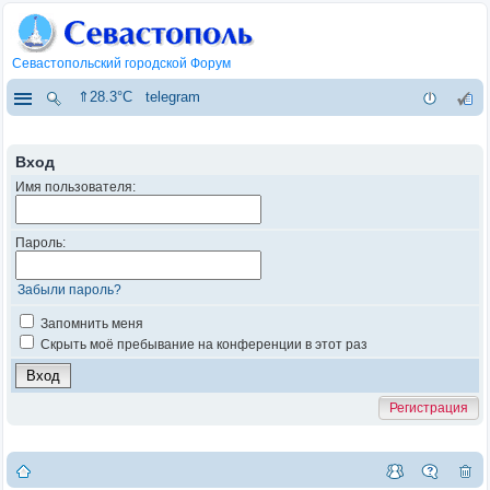
Севастопольский городской Форум
⇑28.3°C
telegram
Вход
Имя пользователя:
Пароль:
Забыли пароль?
Запомнить меня
Скрыть моё пребывание на конференции в этот раз
Регистрация